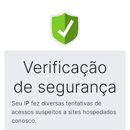
Verificação
de segurança
Seu IP fez diversas tentativas de
acessos suspeitos a sites hospedados
conosco.