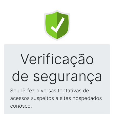
Verificação
de segurança
Seu IP fez diversas tentativas de
acessos suspeitos a sites hospedados
conosco.