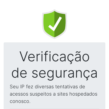
Verificação
de segurança
Seu IP fez diversas tentativas de
acessos suspeitos a sites hospedados
conosco.