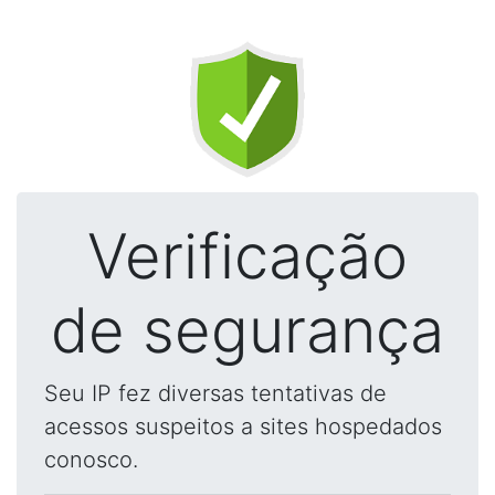
Verificação
de segurança
Seu IP fez diversas tentativas de
acessos suspeitos a sites hospedados
conosco.