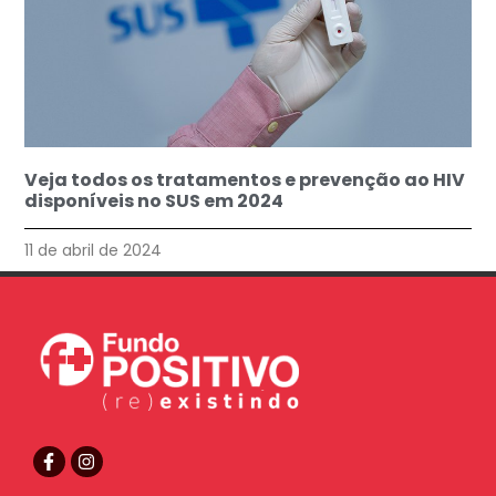
Veja todos os tratamentos e prevenção ao HIV
disponíveis no SUS em 2024
11 de abril de 2024