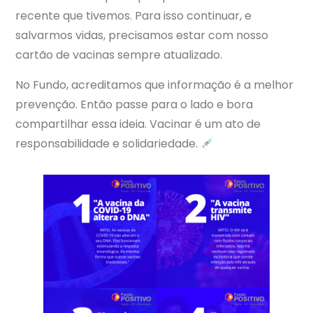
recente que tivemos. Para isso continuar, e
salvarmos vidas, precisamos estar com nosso
cartão de vacinas sempre atualizado.
No Fundo, acreditamos que informação é a melhor
prevenção. Então passe para o lado e bora
compartilhar essa ideia. Vacinar é um ato de
responsabilidade e solidariedade.