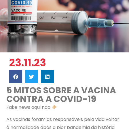
23.11.23
5 MITOS SOBRE A VACINA
CONTRA A COVID-19
Fake news aqui não
As vacinas foram as responsáveis pela vida voltar
à normalidade após a pior pandemia da história