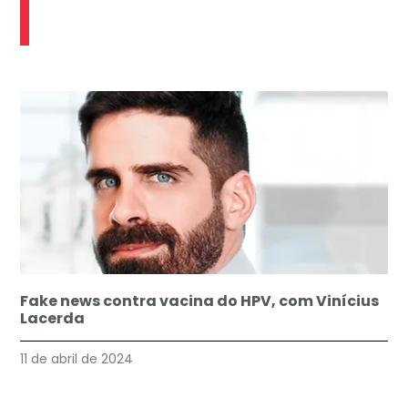
Fake news contra vacina do HPV, com Vinícius
Lacerda
11 de abril de 2024