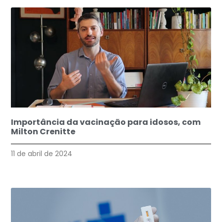
Importância da vacinação para idosos, com
Milton Crenitte
11 de abril de 2024