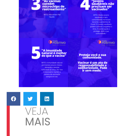
VEJA
MAIS