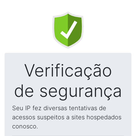
Verificação
de segurança
Seu IP fez diversas tentativas de
acessos suspeitos a sites hospedados
conosco.