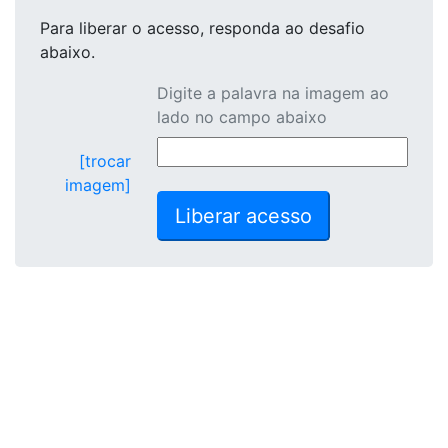
Para liberar o acesso
, responda ao desafio
abaixo.
Digite a palavra na imagem ao
lado no campo abaixo
[trocar
imagem]