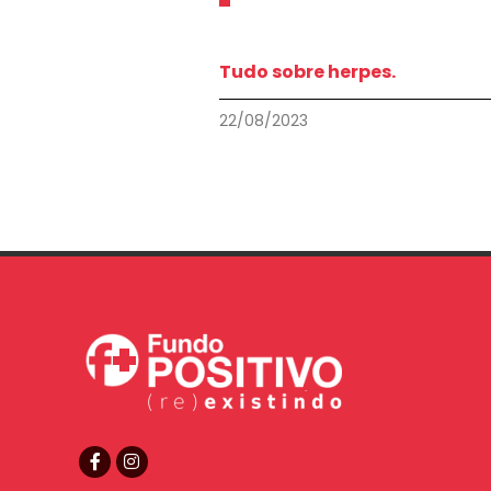
Tudo sobre herpes.
22/08/2023