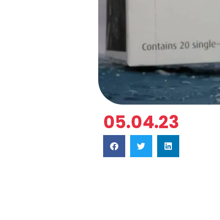
05.04.23