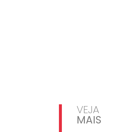
VEJA
MAIS